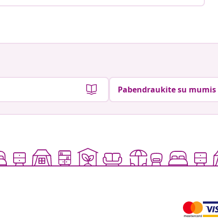
Pabendraukite su mumis