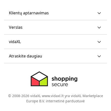
Klientų aptarnavimas
Verslas
vidaXL
Atraskite daugiau
© 2008-2026 vidaXL www.vidaxl.lt yra vidaXL Marketplace
Europe B.V. internetinė parduotuvė