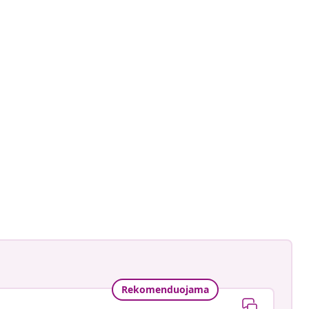
Rekomenduojama