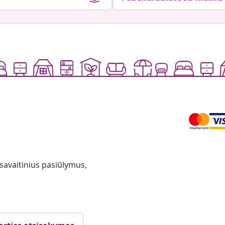
 savaitinius pasiūlymus,