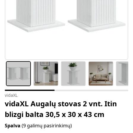
vidaXL
vidaXL Augalų stovas 2 vnt. Itin
blizgi balta 30,5 x 30 x 43 cm
Spalva
(9 galimų pasirinkimų)