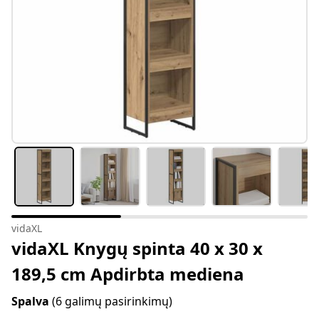
vidaXL
vidaXL Knygų spinta 40 x 30 x
189,5 cm Apdirbta mediena
Spalva
(6 galimų pasirinkimų)