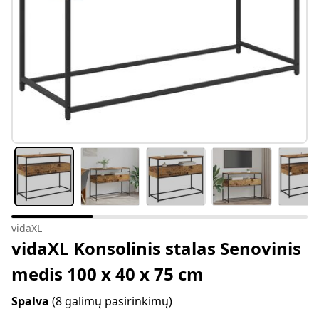
vidaXL
vidaXL Konsolinis stalas Senovinis
medis 100 x 40 x 75 cm
Spalva
(8 galimų pasirinkimų)