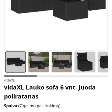
vidaXL
vidaXL Lauko sofa 6 vnt. Juoda
poliratanas
Spalva
(7 galimų pasirinkimų)