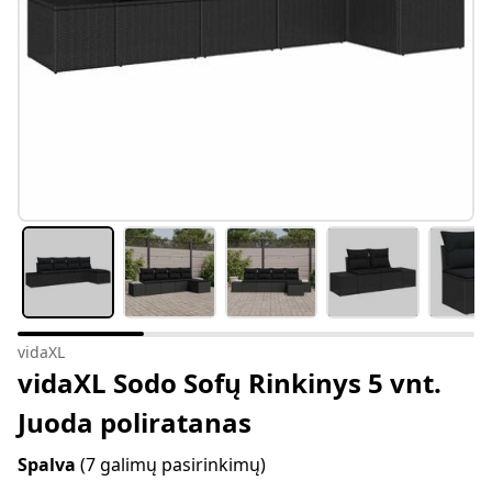
vidaXL
vidaXL Sodo Sofų Rinkinys 5 vnt.
Juoda poliratanas
Spalva
(7 galimų pasirinkimų)