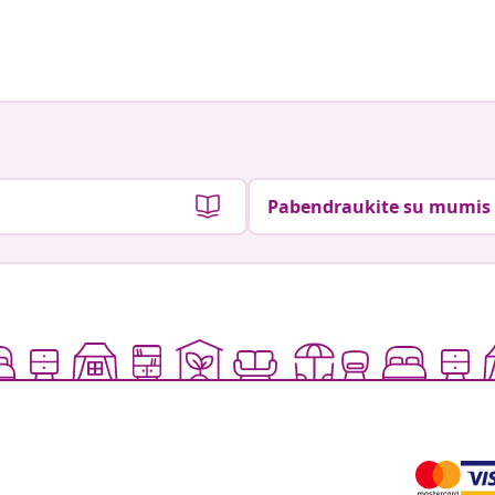
Pabendraukite su mumis