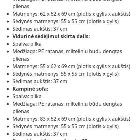
plienas
Matmenys: 62 x 62 x 69 cm (plotis x gylis x aukštis)
Sėdynės matmenys: 55 x 55 cm (plotis x gylis)
Sėdimas aukštis: 37 cm
Vidurinė sėdėjimui skirta dalis:
Spalva: pilka
Medžiaga: PE ratanas, milteliniu būdu dengtas
plienas
Matmenys: 55 x 62 x 69 cm (plotis x gylis x aukštis)
Sėdynės matmenys: 55 x 55 cm (plotis x gylis)
Sėdimas aukštis: 37 cm
Kampinė sofa:
Spalva: pilka
Medžiaga: PE ratanas, milteliniu būdu dengtas
plienas
Matmenys: 83 x 62 x 69 cm (plotis x gylis x aukštis)
Sėdynės matmenys: 55 x 55 cm (plotis x gylis)
Sėdimas aukštis: 37 cm