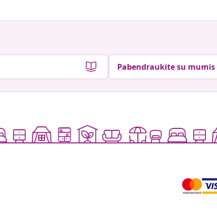
Pabendraukite su mumis