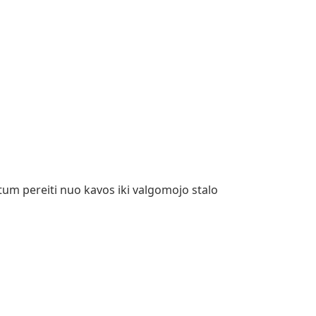
ėtum pereiti nuo kavos iki valgomojo stalo