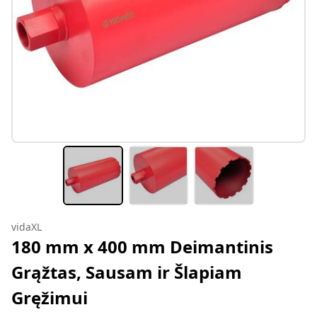
vidaXL
180 mm x 400 mm Deimantinis
Grąžtas, Sausam ir Šlapiam
Gręžimui