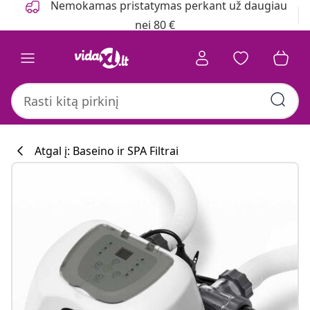
Nemokamas pristatymas perkant už daugiau
nei 80 €
Atgal į: Baseino ir SPA Filtrai