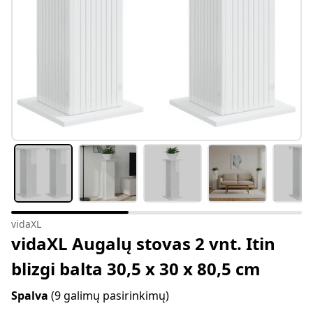
vidaXL
vidaXL Augalų stovas 2 vnt. Itin
blizgi balta 30,5 x 30 x 80,5 cm
Spalva
(9 galimų pasirinkimų)