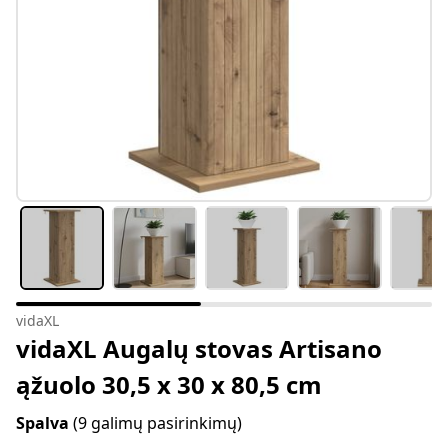
vidaXL
vidaXL Augalų stovas Artisano
ąžuolo 30,5 x 30 x 80,5 cm
Spalva
(9 galimų pasirinkimų)