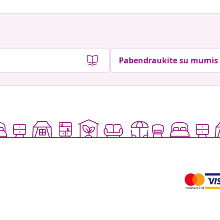
Pabendraukite su mumis