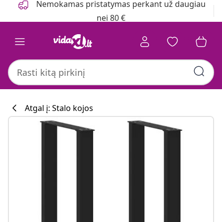
Nemokamas pristatymas perkant už daugiau
nei 80 €
Atgal į: Stalo kojos