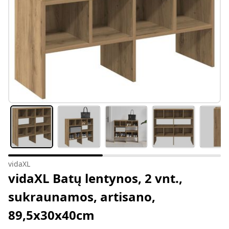
vidaXL
vidaXL Batų lentynos, 2 vnt.,
sukraunamos, artisano,
89,5x30x40cm