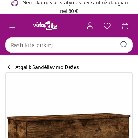
Nemokamas pristatymas perkant už daugiau
nei 80 €
Atgal į: Sandėliavimo Dėžės