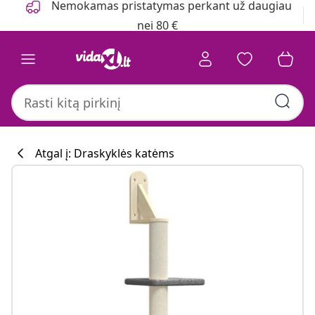
Nemokamas pristatymas perkant už daugiau
nei 80 €
Atgal į: Draskyklės katėms