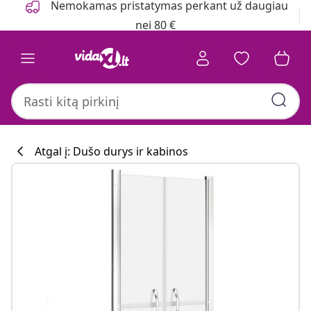
Nemokamas pristatymas perkant už daugiau
nei 80 €
Atgal į: Dušo durys ir kabinos