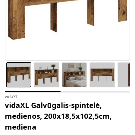
vidaXL
vidaXL Galvūgalis-spintelė,
medienos, 200x18,5x102,5cm,
mediena