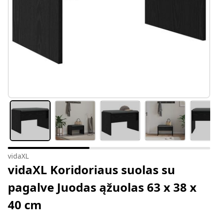
vidaXL
vidaXL Koridoriaus suolas su
pagalve Juodas ąžuolas 63 x 38 x
40 cm