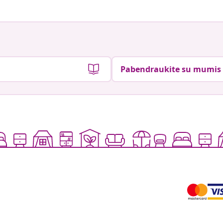
Pabendraukite su mumis