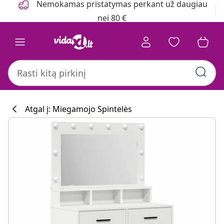
Nemokamas pristatymas perkant už daugiau
nei 80 €
Atgal į: Miegamojo Spintelės