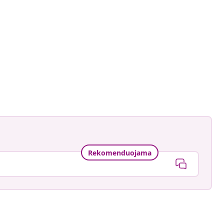
Rekomenduojama