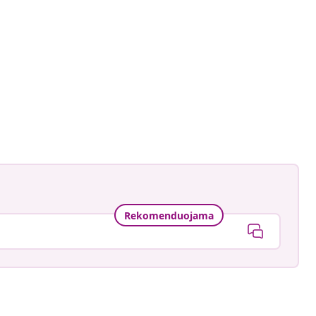
Rekomenduojama