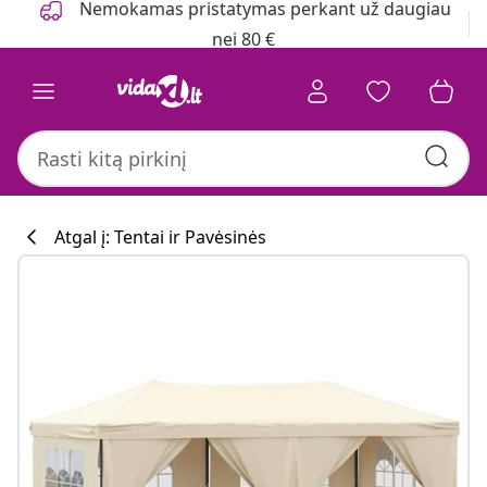
Nemokamas pristatymas perkant už daugiau
nei 80 €
Atgal į: Tentai ir Pavėsinės