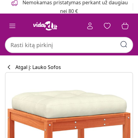
Nemokamas pristatymas perkant už daugiau
nei 80 €
Atgal į: Lauko Sofos