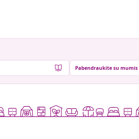
Pabendraukite su mumis