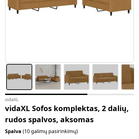
vidaXL
vidaXL Sofos komplektas, 2 dalių,
rudos spalvos, aksomas
Spalva
(10 galimų pasirinkimų)