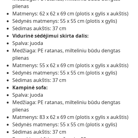
plienas
Matmenys: 62 x 62 x 69 cm (plotis x gylis x aukštis)
Sėdynės matmenys: 55 x 55 cm (plotis x gylis)
Sėdimas aukštis: 37 cm
Vidurinė sėdėjimui skirta dalis:
Spalva: juoda
Medžiaga: PE ratanas, milteliniu būdu dengtas
plienas
Matmenys: 55 x 62 x 69 cm (plotis x gylis x aukštis)
Sėdynės matmenys: 55 x 55 cm (plotis x gylis)
Sėdimas aukštis: 37 cm
Kampinė sofa:
Spalva: juoda
Medžiaga: PE ratanas, milteliniu būdu dengtas
plienas
Matmenys: 83 x 62 x 69 cm (plotis x gylis x aukštis)
Sėdynės matmenys: 55 x 55 cm (plotis x gylis)
Sėdimas aukštis: 37 cm