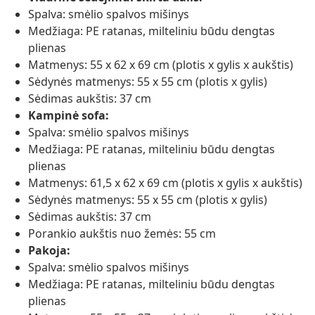
Spalva: smėlio spalvos mišinys
Medžiaga: PE ratanas, milteliniu būdu dengtas
plienas
Matmenys: 55 x 62 x 69 cm (plotis x gylis x aukštis)
Sėdynės matmenys: 55 x 55 cm (plotis x gylis)
Sėdimas aukštis: 37 cm
Kampinė sofa:
Spalva: smėlio spalvos mišinys
Medžiaga: PE ratanas, milteliniu būdu dengtas
plienas
Matmenys: 61,5 x 62 x 69 cm (plotis x gylis x aukštis)
Sėdynės matmenys: 55 x 55 cm (plotis x gylis)
Sėdimas aukštis: 37 cm
Porankio aukštis nuo žemės: 55 cm
Pakoja:
Spalva: smėlio spalvos mišinys
Medžiaga: PE ratanas, milteliniu būdu dengtas
plienas