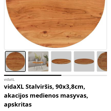
vidaXL
vidaXL Stalviršis, 90x3,8cm,
akacijos medienos masyvas,
apskritas