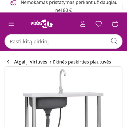
Nemokamas pristatymas perkant už daugiau
nei 80 €
Atgal į: Virtuvės ir ūkinės paskirties plautuvės