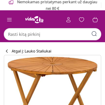
Nemokamas pristatymas perkant už daugiau
nei 80 €
Atgal į: Lauko Staliukai