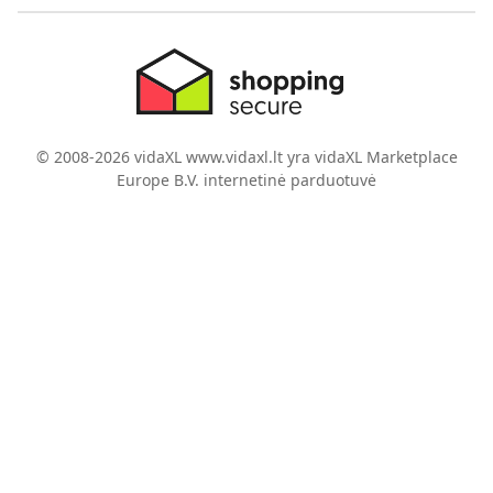
© 2008-2026 vidaXL www.vidaxl.lt yra vidaXL Marketplace
Europe B.V. internetinė parduotuvė