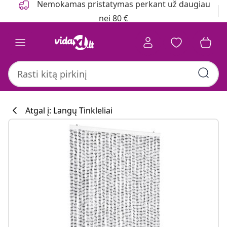
Nemokamas pristatymas perkant už daugiau
nei 80 €
Atgal į: Langų Tinkleliai