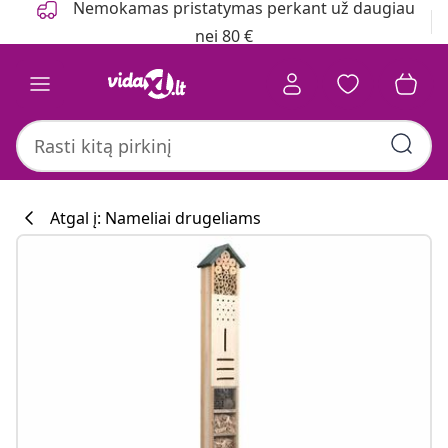
Nemokamas pristatymas perkant už daugiau
nei 80 €
Atgal į: Nameliai drugeliams