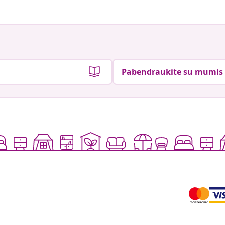
Pabendraukite su mumis