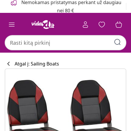
Nemokamas pristatymas perkant už daugiau
nei 80 €
Atgal į: Sailing Boats