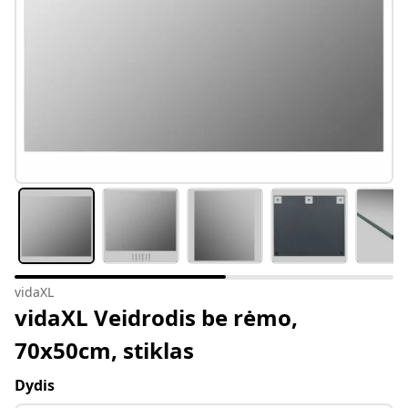
vidaXL
vidaXL Veidrodis be rėmo,
70x50cm, stiklas
Dydis