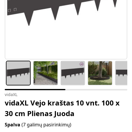
vidaXL
vidaXL Vejo kraštas 10 vnt. 100 x
30 cm Plienas Juoda
Spalva
(7 galimų pasirinkimų)