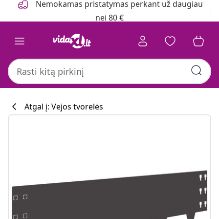
Nemokamas pristatymas perkant už daugiau
nei 80 €
Atgal į: Vejos tvorelės