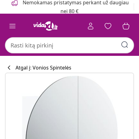
Nemokamas pristatymas perkant už daugiau
nei 80 €
Atgal į: Vonios Spintelės