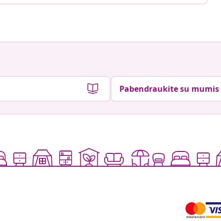
Pabendraukite su mumis